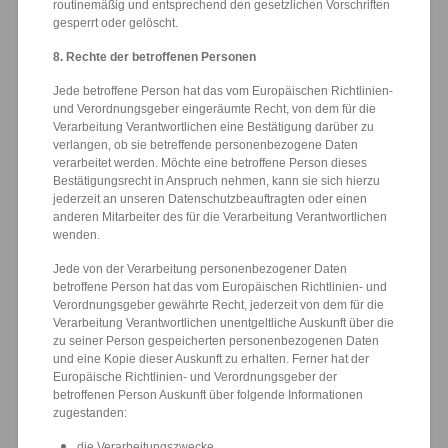
routinemäßig und entsprechend den gesetzlichen Vorschriften
gesperrt oder gelöscht.
8. Rechte der betroffenen Personen
Jede betroffene Person hat das vom Europäischen Richtlinien-
und Verordnungsgeber eingeräumte Recht, von dem für die
Verarbeitung Verantwortlichen eine Bestätigung darüber zu
verlangen, ob sie betreffende personenbezogene Daten
verarbeitet werden. Möchte eine betroffene Person dieses
Bestätigungsrecht in Anspruch nehmen, kann sie sich hierzu
jederzeit an unseren Datenschutzbeauftragten oder einen
anderen Mitarbeiter des für die Verarbeitung Verantwortlichen
wenden.
Jede von der Verarbeitung personenbezogener Daten
betroffene Person hat das vom Europäischen Richtlinien- und
Verordnungsgeber gewährte Recht, jederzeit von dem für die
Verarbeitung Verantwortlichen unentgeltliche Auskunft über die
zu seiner Person gespeicherten personenbezogenen Daten
und eine Kopie dieser Auskunft zu erhalten. Ferner hat der
Europäische Richtlinien- und Verordnungsgeber der
betroffenen Person Auskunft über folgende Informationen
zugestanden:
die Verarbeitungszwecke