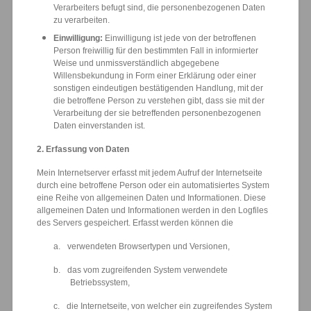
Verarbeiters befugt sind, die personenbezogenen Daten
zu verarbeiten.
Einwilligung:
Einwilligung ist jede von der betroffenen
Person freiwillig für den bestimmten Fall in informierter
Weise und unmissverständlich abgegebene
Willensbekundung in Form einer Erklärung oder einer
sonstigen eindeutigen bestätigenden Handlung, mit der
die betroffene Person zu verstehen gibt, dass sie mit der
Verarbeitung der sie betreffenden personenbezogenen
Daten einverstanden ist.
2. Erfassung von Daten
Mein Internetserver erfasst mit jedem Aufruf der Internetseite
durch eine betroffene Person oder ein automatisiertes System
eine Reihe von allgemeinen Daten und Informationen. Diese
allgemeinen Daten und Informationen werden in den Logfiles
des Servers gespeichert. Erfasst werden können die
a.
verwendeten Browsertypen und Versionen,
b.
das vom zugreifenden System verwendete
Betriebssystem,
c.
die Internetseite, von welcher ein zugreifendes System