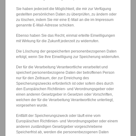
Sie haben jederzeit die Möglichkeit, die mir zur Verfügung
gestellten persönlichen Daten zu überprüfen, zu ändern oder
zu löschen, indem Sie mir eine E-Mail an die im Impressum
genannte E-Mail-Adresse schicken.
Ebenso haben Sie das Recht, einmal erteilte Einwilligungen
mit Wirkung für die Zukunft jederzeit zu widerrufen.
Die Löschung der gespeicherten personenbezogenen Daten
erfolgt, wenn Sie Ihre Einwilligung zur Speicherung widerrufen.
Der für die Verarbeitung Verantwortliche verarbeitet und
speichert personenbezogene Daten der betroffenen Person
nur für den Zeitraum, der zur Erreichung des
Speicherungszwecks erforderlich ist oder sofern dies durch
den Europäischen Richtlinien- und Verordnungsgeber oder
einen anderen Gesetzgeber in Gesetzen oder Vorschriften,
welchen der für die Verarbeitung Verantwortliche unterliegt,
vorgesehen wurde.
Entfällt der Speicherungszweck oder läuft eine vom
Europäischen Richtlinien- und Verordnungsgeber oder einem
anderen zuständigen Gesetzgeber vorgeschriebene
Speicherfrist ab, werden die personenbezogenen Daten