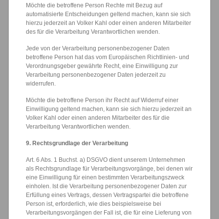
Möchte die betroffene Person Rechte mit Bezug auf
automatisierte Entscheidungen geltend machen, kann sie sich
hierzu jederzeit an Volker Kahl oder einen anderen Mitarbeiter
des für die Verarbeitung Verantwortlichen wenden.
Jede von der Verarbeitung personenbezogener Daten
betroffene Person hat das vom Europäischen Richtlinien- und
Verordnungsgeber gewährte Recht, eine Einwilligung zur
Verarbeitung personenbezogener Daten jederzeit zu
widerrufen.
Möchte die betroffene Person ihr Recht auf Widerruf einer
Einwilligung geltend machen, kann sie sich hierzu jederzeit an
Volker Kahl oder einen anderen Mitarbeiter des für die
Verarbeitung Verantwortlichen wenden.
9. Rechtsgrundlage der Verarbeitung
Art. 6 Abs. 1 Buchst. a) DSGVO dient unserem Unternehmen
als Rechtsgrundlage für Verarbeitungsvorgänge, bei denen wir
eine Einwilligung für einen bestimmten Verarbeitungszweck
einholen. Ist die Verarbeitung personenbezogener Daten zur
Erfüllung eines Vertrags, dessen Vertragspartei die betroffene
Person ist, erforderlich, wie dies beispielsweise bei
Verarbeitungsvorgängen der Fall ist, die für eine Lieferung von