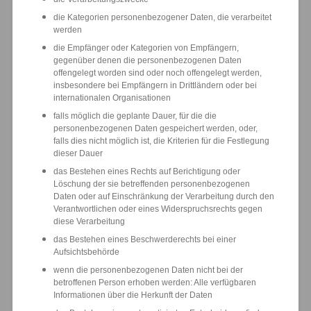
die Kategorien personenbezogener Daten, die verarbeitet
werden
die Empfänger oder Kategorien von Empfängern,
gegenüber denen die personenbezogenen Daten
offengelegt worden sind oder noch offengelegt werden,
insbesondere bei Empfängern in Drittländern oder bei
internationalen Organisationen
falls möglich die geplante Dauer, für die die
personenbezogenen Daten gespeichert werden, oder,
falls dies nicht möglich ist, die Kriterien für die Festlegung
dieser Dauer
das Bestehen eines Rechts auf Berichtigung oder
Löschung der sie betreffenden personenbezogenen
Daten oder auf Einschränkung der Verarbeitung durch den
Verantwortlichen oder eines Widerspruchsrechts gegen
diese Verarbeitung
das Bestehen eines Beschwerderechts bei einer
Aufsichtsbehörde
wenn die personenbezogenen Daten nicht bei der
betroffenen Person erhoben werden: Alle verfügbaren
Informationen über die Herkunft der Daten