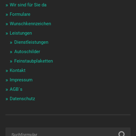
Wir sind für Sie da
Formulare
Wunschkennzeichen
Leistungen
Dienstleistungen
Autoschilder
Feinstaubplaketten
Kontakt
Impressum
AGB´s
Datenschutz