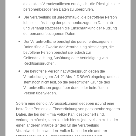
die es dem Verantwortlichen ermöglicht, die Richtigkeit der
personenbezogenen Daten zu überprüfen.
Die Verarbeitung ist unrechtmäßig, die betroffene Person
lehnt die Löschung der personenbezogenen Daten ab
und verlangt stattdessen die Einschränkung der Nutzung
der personenbezogenen Daten.
Der Verantwortliche benötigt die personenbezogenen
Daten für die Zwecke der Verarbeitung nicht länger, die
betroffene Person benötigt sie jedoch zur
Geltendmachung, Ausübung oder Verteidigung von
Rechtsansprüchen.
Die betroffene Person hat Widerspruch gegen die
Verarbeitung gem. Art. 21 Abs. 1 DSGVO eingelegt und es
steht noch nicht fest, ob die berechtigten Gründe des
Verantwortlichen gegenüber denen der betroffenen
Person überwiegen.
Sofern eine der o.g. Voraussetzungen gegeben ist und eine
betroffene Person die Einschränkung von personenbezogenen
Daten, die bei der Firma Volker Kahl gespeichert sind,
verlangen möchte, kann sie sich hierzu jederzeit an mich oder
einen anderen Mitarbeiter des für die Verarbeitung
Verantwortlichen wenden. Volker Kahl oder ein anderer