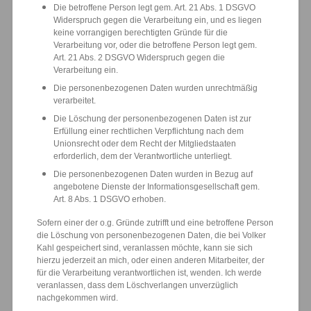
Die betroffene Person legt gem. Art. 21 Abs. 1 DSGVO
Widerspruch gegen die Verarbeitung ein, und es liegen
keine vorrangigen berechtigten Gründe für die
Verarbeitung vor, oder die betroffene Person legt gem.
Art. 21 Abs. 2 DSGVO Widerspruch gegen die
Verarbeitung ein.
Die personenbezogenen Daten wurden unrechtmäßig
verarbeitet.
Die Löschung der personenbezogenen Daten ist zur
Erfüllung einer rechtlichen Verpflichtung nach dem
Unionsrecht oder dem Recht der Mitgliedstaaten
erforderlich, dem der Verantwortliche unterliegt.
Die personenbezogenen Daten wurden in Bezug auf
angebotene Dienste der Informationsgesellschaft gem.
Art. 8 Abs. 1 DSGVO erhoben.
Sofern einer der o.g. Gründe zutrifft und eine betroffene Person
die Löschung von personenbezogenen Daten, die bei Volker
Kahl gespeichert sind, veranlassen möchte, kann sie sich
hierzu jederzeit an mich, oder einen anderen Mitarbeiter, der
für die Verarbeitung verantwortlichen ist, wenden. Ich werde
veranlassen, dass dem Löschverlangen unverzüglich
nachgekommen wird.