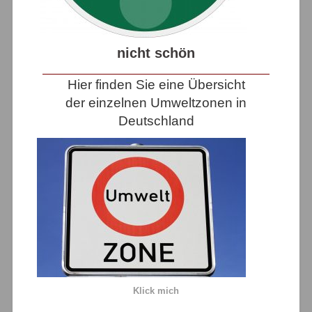
nicht schön
Hier finden Sie eine Übersicht
der einzelnen Umweltzonen in
Deutschland
Klick mich