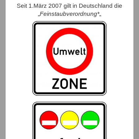
Seit 1.März 2007 gilt in Deutschland die
„
Feinstaubverordnung*
„