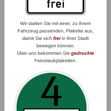
Wir statten Sie mit einer, zu Ihrem
Fahrzeug passenden, Plakette aus,
damit Sie sich
frei
in Ihrer Stadt
bewegen können.
Über uns bekommen Sie
gedruckte
Feinstaubplaketten.