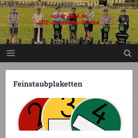
Feinstaubplaketten