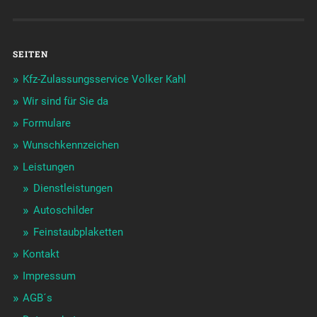
SEITEN
Kfz-Zulassungsservice Volker Kahl
Wir sind für Sie da
Formulare
Wunschkennzeichen
Leistungen
Dienstleistungen
Autoschilder
Feinstaubplaketten
Kontakt
Impressum
AGB´s