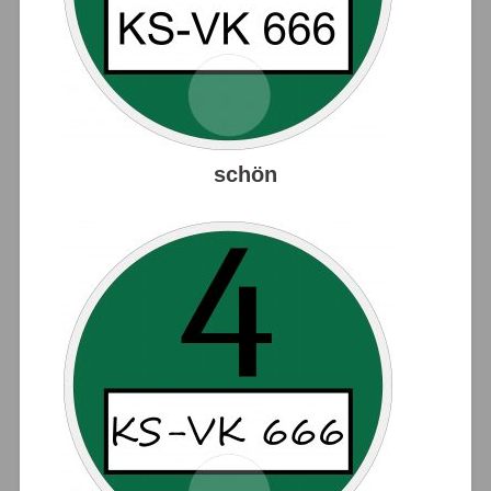
schön